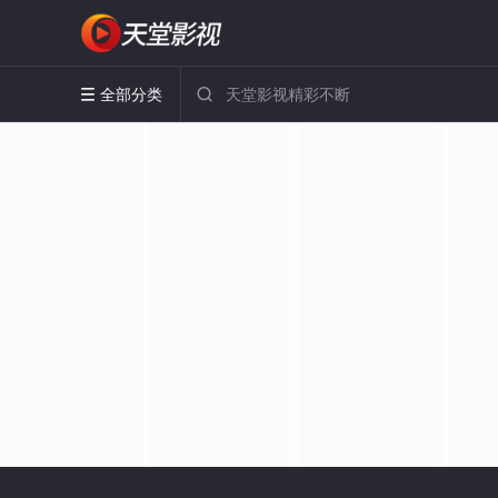
全部分类

