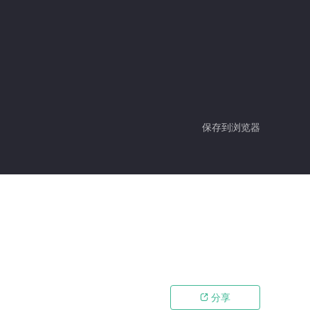
保存到浏览器
分享
