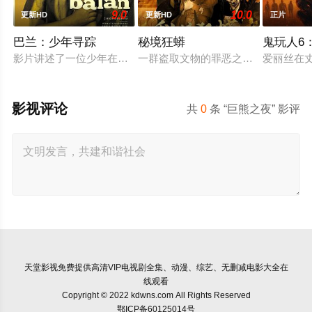
9.0
10.0
更新HD
更新HD
正片
巴兰：少年寻踪
秘境狂蟒
鬼玩人6
影片讲述了一位少年在动荡的童年中长大，母亲又突然失踪后，
一群盗取文物的罪恶之徒，在一次盗
爱丽丝在
影视评论
共
0
条 “巨熊之夜” 影评
天堂影视
免费提供高清VIP电视剧全集、动漫、综艺、无删减电影大全在
线观看
Copyright © 2022 kdwns.com All Rights Reserved
鄂ICP备60125014号