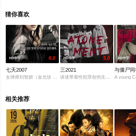
至豆瓣电影、电视猫或剧情网等平台了解。
猜你喜欢
6.0
5.0
HD中字
HD中字
HD中字
七天2007
三2021
与僵尸同
女律师刘智妍（金允珍 饰）业务能力过人，保持着从未败诉的
讲述带着性犯罪创伤生活的3个朋友，
A young Ca
相关推荐