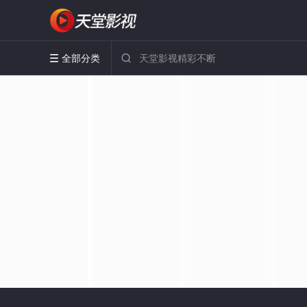
全部分类

