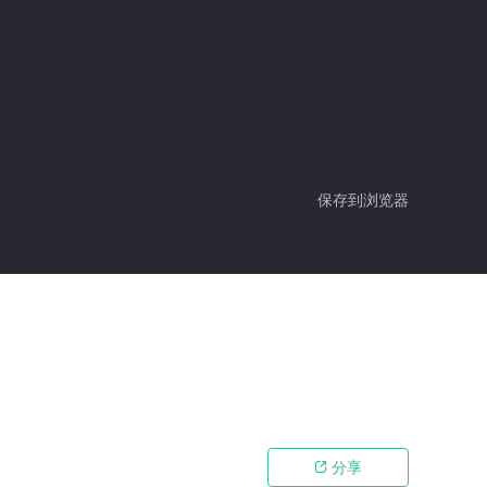
保存到浏览器
分享
